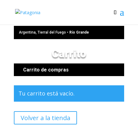
Argentina, Tierral del Fuego •
Río Grande
Carrito
Carrito de compras
Tu carrito está vacío.
Volver a la tienda