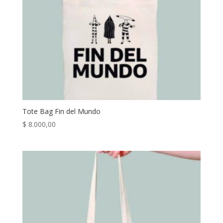
Tote Bag Fin del Mundo
$
8.000,00