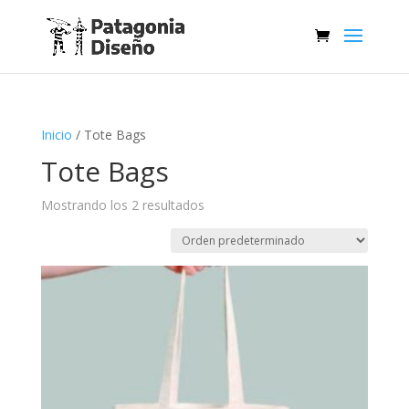
Inicio
/ Tote Bags
Tote Bags
Mostrando los 2 resultados