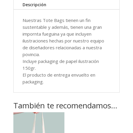
Descripción
Nuestras Tote Bags tienen un fin
sustentable y además, tienen una gran
impornta fueguina ya que incluyen
ilustraciones hechas por nuestro equipo
de diseñadores relacionadas a nuestra
povincia.
Incluye packaging de papel ilustración
150gr.
El producto de entrega envuelto en
packaging.
También te recomendamos…