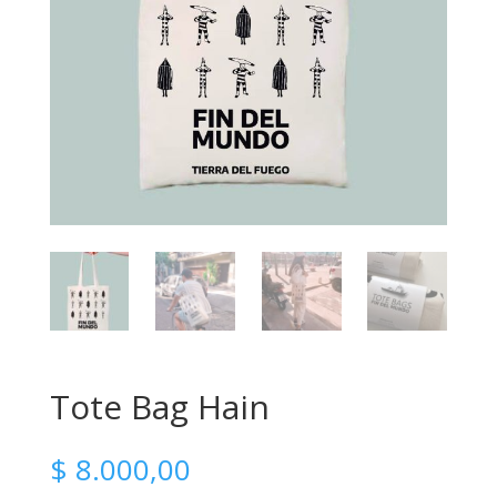
Tote Bag Hain
$
8.000,00